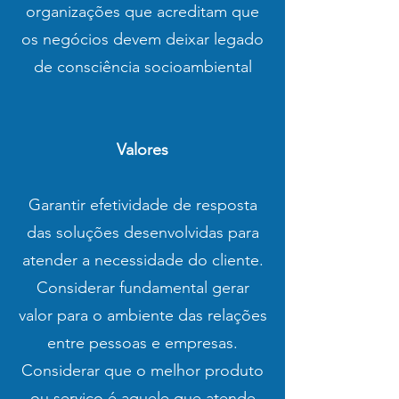
organizações que acreditam que
os negócios devem deixar legado
de consciência socioambiental
Valores
Garantir efetividade de resposta
das soluções desenvolvidas para
atender a necessidade do cliente.
Considerar fundamental gerar
valor para o ambiente das relações
entre pessoas e empresas.
Considerar que o melhor produto
ou serviço é aquele que atende