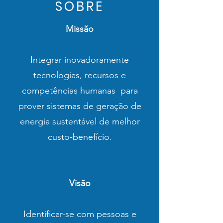
SOBRE
Missão
Integrar inovadoramente
tecnologias, recursos e
competências humanas para
prover sistemas de geração de
energia sustentável de melhor
custo-benefício.
Visão
Identificar-se com pessoas e