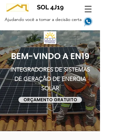
SOL 4J19
Ajudando você a tomar a decisão certa
BEM-VINDO A EN19
INTEGRADORES DE SISTEMAS
DE GERAÇÃO DE ENERGIA
SOLAR
ORÇAMENTO GRATUITO