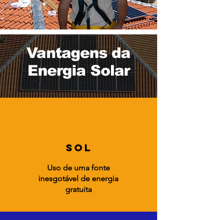
Vantagens da
Energia Solar
SOL
Uso de uma fonte
inesgotável de energia
gratuita