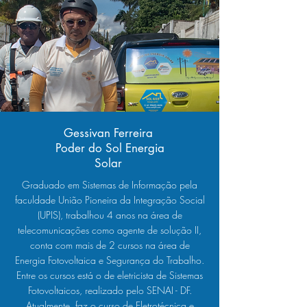
Gessivan Ferreira
Poder do Sol Energia
Solar
Graduado em Sistemas de Informação pela
faculdade União Pioneira da Integração Social
(UPIS), trabalhou 4 anos na área de
telecomunicações como agente de solução II,
conta com mais de 2 cursos na área de
Energia Fotovoltaica e Segurança do Trabalho.
Entre os cursos está o de eletricista de Sistemas
Fotovoltaicos, realizado pelo SENAI - DF.
Atualmente, faz o curso de Eletrotécnica e