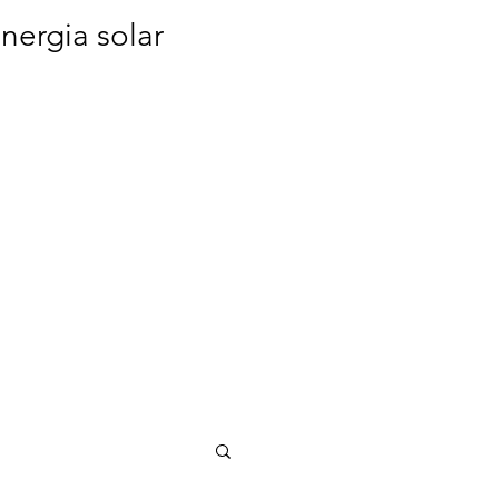
nergia solar