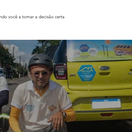
ndo você a tomar a decisão certa