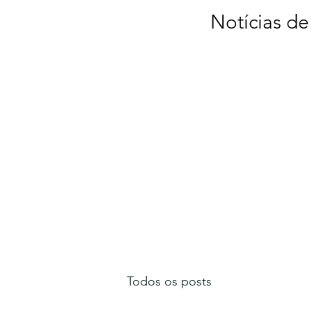
Notícias de
Todos os posts