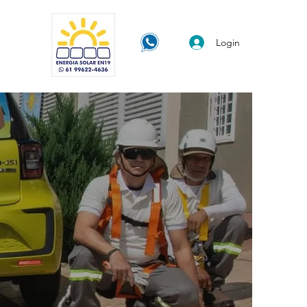
Login