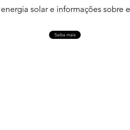
 energia solar e informações sobre e
Saiba mais