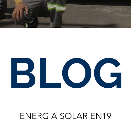
BLOG
ENERGIA SOLAR EN19